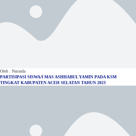
Oleh : Nuraida
PARTISIPASI SISWA/I MAS ASHHABUL YAMIN PADA KSM
TINGKAT KABUPATEN ACEH SELATAN TAHUN 2023