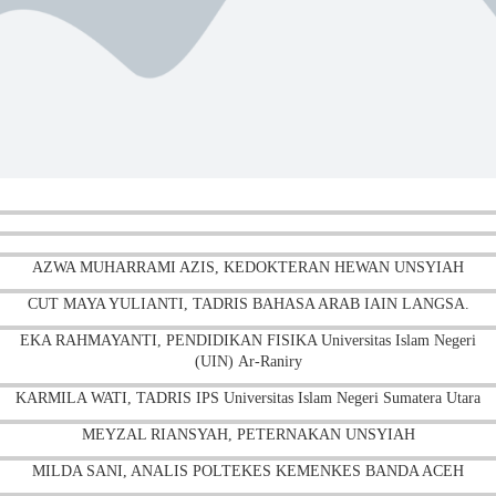
AZWA MUHARRAMI AZIS, KEDOKTERAN HEWAN UNSYIAH
CUT MAYA YULIANTI, TADRIS BAHASA ARAB IAIN LANGSA.
EKA RAHMAYANTI, PENDIDIKAN FISIKA Universitas Islam Negeri
(UIN) Ar-Raniry
KARMILA WATI, TADRIS IPS Universitas Islam Negeri Sumatera Utara
MEYZAL RIANSYAH, PETERNAKAN UNSYIAH
MILDA SANI, ANALIS POLTEKES KEMENKES BANDA ACEH