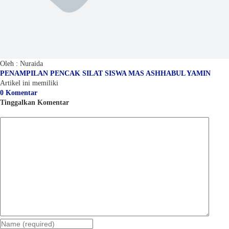
Oleh : Nuraida
PENAMPILAN PENCAK SILAT SISWA MAS ASHHABUL YAMIN
Artikel ini memiliki
0 Komentar
Tinggalkan Komentar