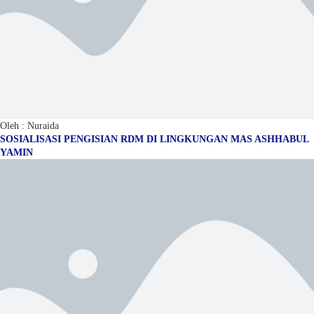
Oleh : Nuraida
SOSIALISASI PENGISIAN RDM DI LINGKUNGAN MAS ASHHABUL
YAMIN