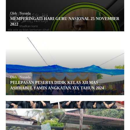
Oleh : Nuraida
MEMPERINGATI HARI GURU NASIONAL 25 NOVEMBER
2022
Oleh : Nuraida
PELEPASAN PESERTA DIDIK KELAS XII MAS
ASHHABUL YAMIN ANGKATAN XIX TAHUN 2024