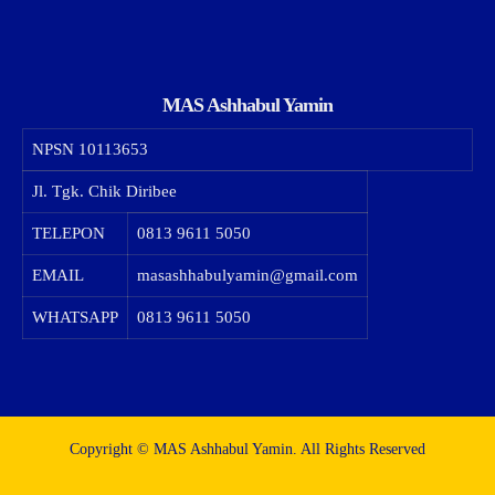
MAS Ashhabul Yamin
NPSN
10113653
Jl. Tgk. Chik Diribee
TELEPON
0813 9611 5050
EMAIL
masashhabulyamin@gmail.com
WHATSAPP
0813 9611 5050
Copyright © MAS Ashhabul Yamin. All Rights Reserved​