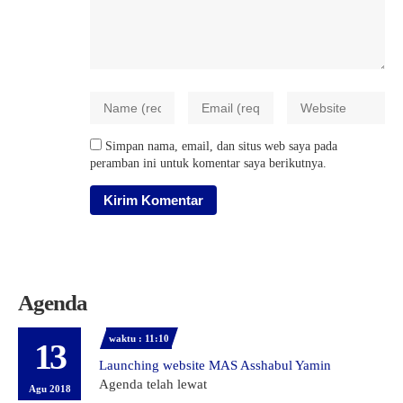
Simpan nama, email, dan situs web saya pada
peramban ini untuk komentar saya berikutnya.
Agenda
waktu : 11:10
13
Launching website MAS Asshabul Yamin
Agenda telah lewat
Agu 2018