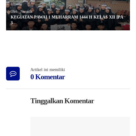
Oleh : Nuraida
KEGIATAN PAWAI 1 MUHARRAM 1444 H KELAS XII IPA
3
Artikel ini memiliki
0 Komentar
Tinggalkan Komentar