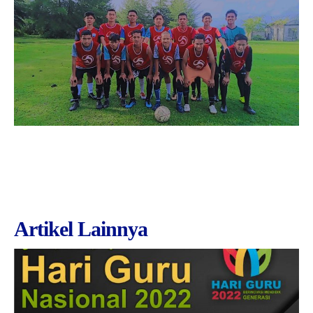
Artikel Lainnya