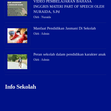
VIDEO PEMBELAJARAN BAHASA
INGGRIS MATERI PART OF SPEECH OLEH
NURAIDA, S.Pd
Oleh : Nuraida
Manfaat Pendidikan Jasmani Di Sekolah
Oleh : Admin
Peran sekolah dalam pendidikan karakter anak
Oleh : Admin
Info Sekolah