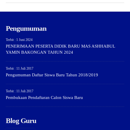
Pengumuman
Terbit : 1 Juni 2024
PENERIMAAN PESERTA DIDIK BARU MAS ASHHABUL
YAMIN BAKONGAN TAHUN 2024
Terbit : 11 Juli 2017
Pengumuman Daftar Siswa Baru Tahun 2018/2019
Terbit : 11 Juli 2017
Pembukaan Pendaftaran Calon Siswa Baru
Blog Guru