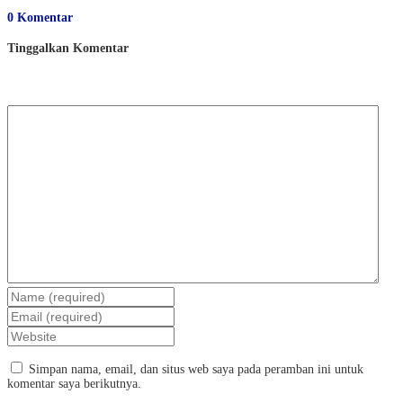
0 Komentar
Tinggalkan Komentar
Simpan nama, email, dan situs web saya pada peramban ini untuk
komentar saya berikutnya.