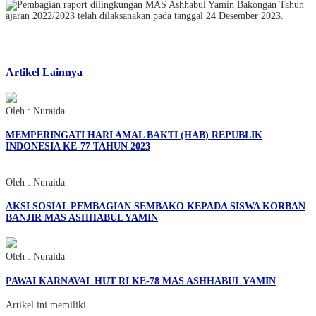
Artikel Lainnya
Oleh : Nuraida
MEMPERINGATI HARI AMAL BAKTI (HAB) REPUBLIK
INDONESIA KE-77 TAHUN 2023
Oleh : Nuraida
AKSI SOSIAL PEMBAGIAN SEMBAKO KEPADA SISWA KORBAN
BANJIR MAS ASHHABUL YAMIN
Oleh : Nuraida
PAWAI KARNAVAL HUT RI KE-78 MAS ASHHABUL YAMIN
Artikel ini memiliki