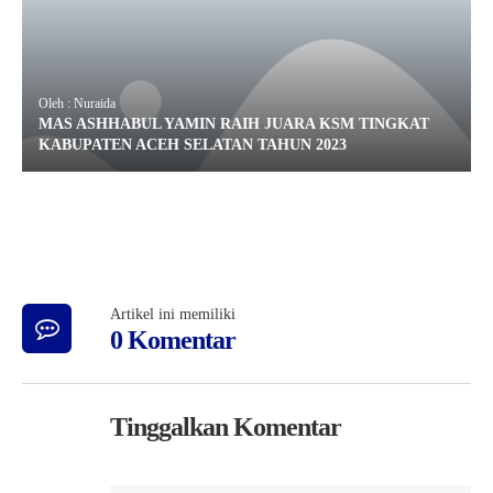
Oleh : Nuraida
MAS ASHHABUL YAMIN RAIH JUARA KSM TINGKAT
KABUPATEN ACEH SELATAN TAHUN 2023
Artikel ini memiliki
0 Komentar
Tinggalkan Komentar