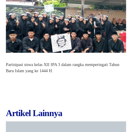
Partisipasi siswa kelas XII IPA 3 dalam rangka memperingati Tahun
Baru Islam yang ke 1444 H.
Artikel Lainnya