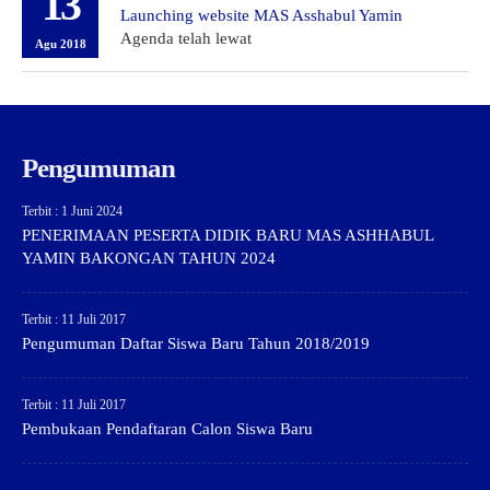
13
Launching website MAS Asshabul Yamin
Agenda telah lewat
Agu 2018
Pengumuman
Terbit : 1 Juni 2024
PENERIMAAN PESERTA DIDIK BARU MAS ASHHABUL
YAMIN BAKONGAN TAHUN 2024
Terbit : 11 Juli 2017
Pengumuman Daftar Siswa Baru Tahun 2018/2019
Terbit : 11 Juli 2017
Pembukaan Pendaftaran Calon Siswa Baru