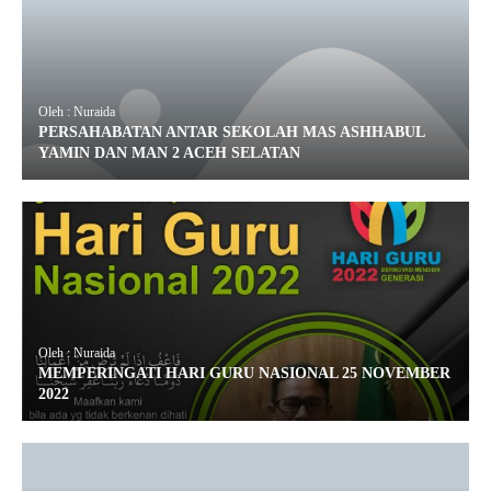
Oleh : Nuraida
PERSAHABATAN ANTAR SEKOLAH MAS ASHHABUL
YAMIN DAN MAN 2 ACEH SELATAN
Oleh : Nuraida
MEMPERINGATI HARI GURU NASIONAL 25 NOVEMBER
2022