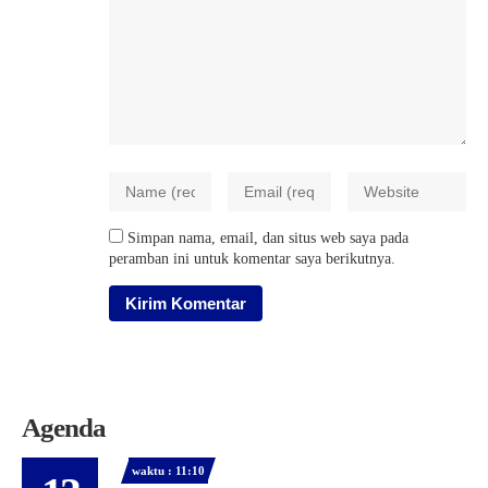
Simpan nama, email, dan situs web saya pada
peramban ini untuk komentar saya berikutnya.
Agenda
waktu : 11:10