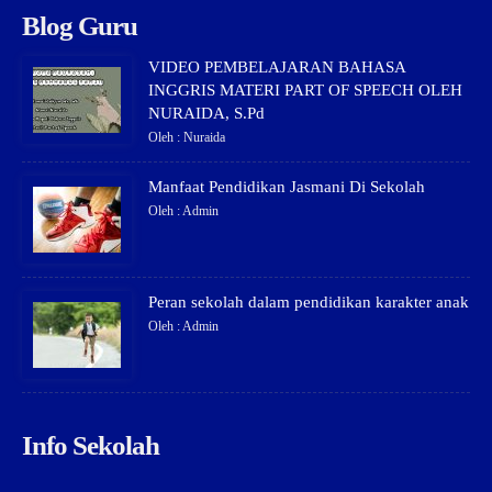
Blog Guru
VIDEO PEMBELAJARAN BAHASA
INGGRIS MATERI PART OF SPEECH OLEH
NURAIDA, S.Pd
Oleh : Nuraida
Manfaat Pendidikan Jasmani Di Sekolah
Oleh : Admin
Peran sekolah dalam pendidikan karakter anak
Oleh : Admin
Info Sekolah