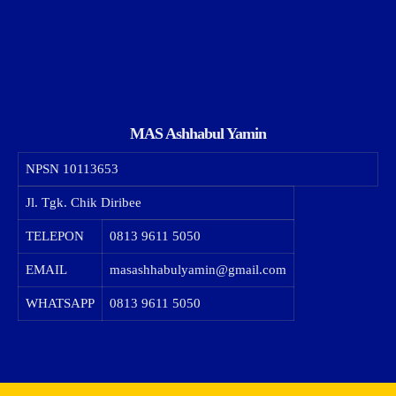
MAS Ashhabul Yamin
NPSN
10113653
Jl. Tgk. Chik Diribee
TELEPON
0813 9611 5050
EMAIL
masashhabulyamin@gmail.com
WHATSAPP
0813 9611 5050