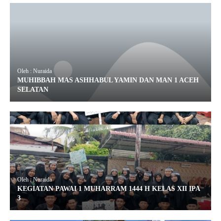
Oleh : Nuraida
MUHIBBAH MAS ASHHABUL YAMIN DAN MAN 1 ACEH
SELATAN
Oleh : Nuraida
KEGIATAN PAWAI 1 MUHARRAM 1444 H KELAS XII IPA
3