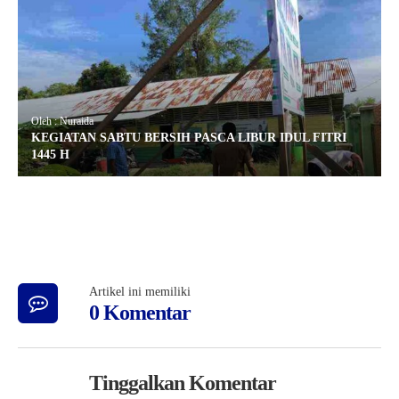
Oleh : Nuraida
KEGIATAN SABTU BERSIH PASCA LIBUR IDUL FITRI
1445 H
Artikel ini memiliki
0 Komentar
Tinggalkan Komentar