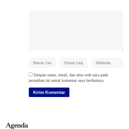
Simpan nama, email, dan situs web saya pada
peramban ini untuk komentar saya berikutnya.
Agenda