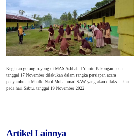
Kegiatan gotong royong di MAS Ashhabul Yamin Bakongan pada
tanggal 17 November dilakukan dalam rangka persiapan acara
penyambutan Maulid Nabi Muhammad SAW yang akan dilaksanakan
pada hari Sabtu, tanggal 19 November 2022.
Artikel Lainnya