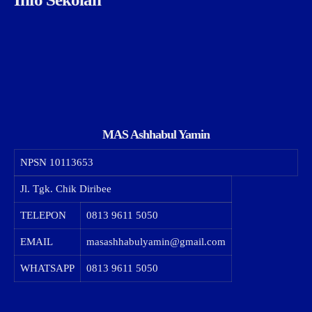
MAS Ashhabul Yamin
NPSN
10113653
Jl. Tgk. Chik Diribee
TELEPON
0813 9611 5050
EMAIL
masashhabulyamin@gmail.com
WHATSAPP
0813 9611 5050