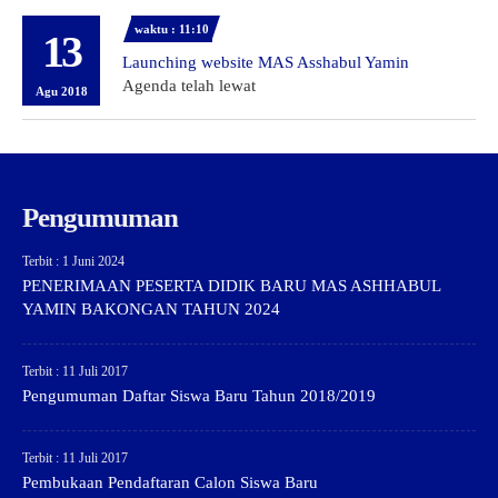
waktu : 11:10
13
Launching website MAS Asshabul Yamin
Agenda telah lewat
Agu 2018
Pengumuman
Terbit : 1 Juni 2024
PENERIMAAN PESERTA DIDIK BARU MAS ASHHABUL
YAMIN BAKONGAN TAHUN 2024
Terbit : 11 Juli 2017
Pengumuman Daftar Siswa Baru Tahun 2018/2019
Terbit : 11 Juli 2017
Pembukaan Pendaftaran Calon Siswa Baru