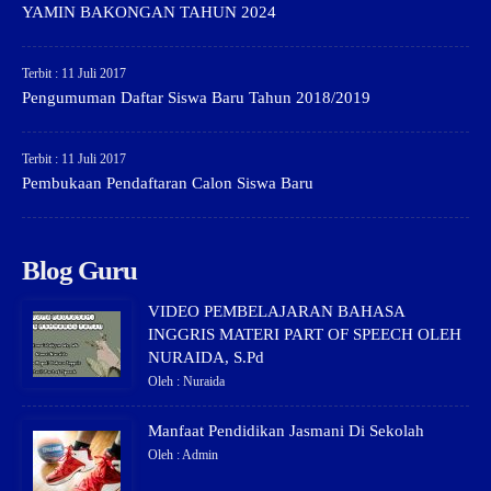
YAMIN BAKONGAN TAHUN 2024
Terbit : 11 Juli 2017
Pengumuman Daftar Siswa Baru Tahun 2018/2019
Terbit : 11 Juli 2017
Pembukaan Pendaftaran Calon Siswa Baru
Blog Guru
VIDEO PEMBELAJARAN BAHASA
INGGRIS MATERI PART OF SPEECH OLEH
NURAIDA, S.Pd
Oleh : Nuraida
Manfaat Pendidikan Jasmani Di Sekolah
Oleh : Admin