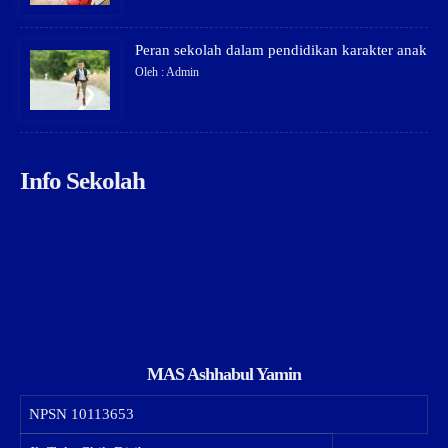
Peran sekolah dalam pendidikan karakter anak
Oleh : Admin
Info Sekolah
MAS Ashhabul Yamin
NPSN
10113653