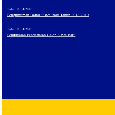
Terbit : 11 Juli 2017
Pengumuman Daftar Siswa Baru Tahun 2018/2019
Terbit : 11 Juli 2017
Pembukaan Pendaftaran Calon Siswa Baru