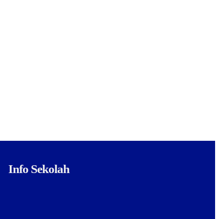
Info Sekolah