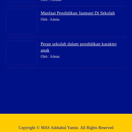
Manfaat Pendidikan Jasmani Di Sekolah
Oleh : Admin
Peran sekolah dalam pendidikan karakter
anak
Oleh : Admin
Copyright © MAS Ashhabul Yamin. All Rights Reserved​