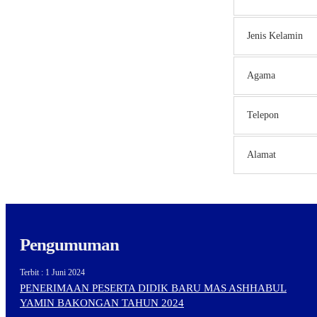
Jenis Kelamin
Agama
Telepon
Alamat
Pengumuman
Terbit : 1 Juni 2024
PENERIMAAN PESERTA DIDIK BARU MAS ASHHABUL
YAMIN BAKONGAN TAHUN 2024