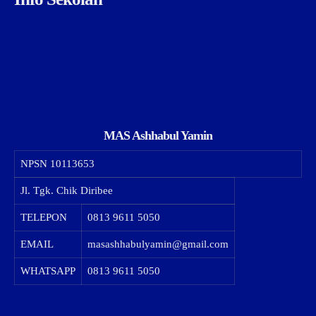
MAS Ashhabul Yamin
NPSN
10113653
Jl. Tgk. Chik Diribee
TELEPON
0813 9611 5050
EMAIL
masashhabulyamin@gmail.com
WHATSAPP
0813 9611 5050