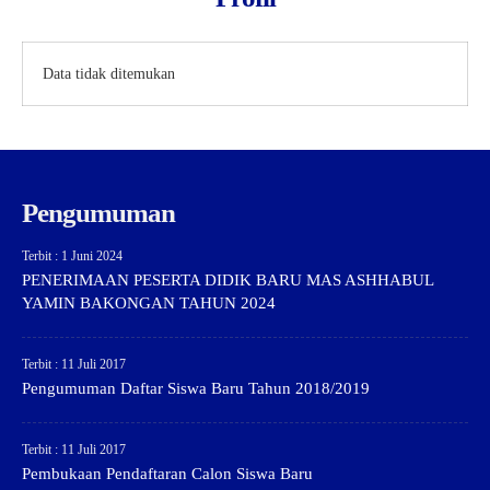
Data tidak ditemukan
Pengumuman
Terbit : 1 Juni 2024
PENERIMAAN PESERTA DIDIK BARU MAS ASHHABUL
YAMIN BAKONGAN TAHUN 2024
Terbit : 11 Juli 2017
Pengumuman Daftar Siswa Baru Tahun 2018/2019
Terbit : 11 Juli 2017
Pembukaan Pendaftaran Calon Siswa Baru