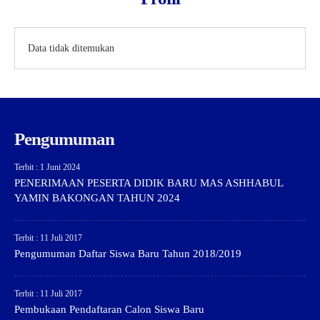
Data tidak ditemukan
Pengumuman
Terbit : 1 Juni 2024
PENERIMAAN PESERTA DIDIK BARU MAS ASHHABUL
YAMIN BAKONGAN TAHUN 2024
Terbit : 11 Juli 2017
Pengumuman Daftar Siswa Baru Tahun 2018/2019
Terbit : 11 Juli 2017
Pembukaan Pendaftaran Calon Siswa Baru