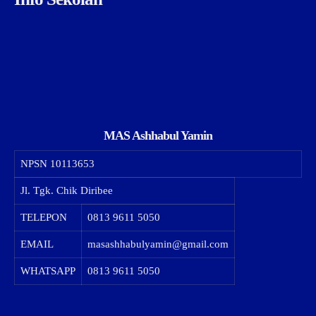
MAS Ashhabul Yamin
NPSN
10113653
Jl. Tgk. Chik Diribee
TELEPON
0813 9611 5050
EMAIL
masashhabulyamin@gmail.com
WHATSAPP
0813 9611 5050