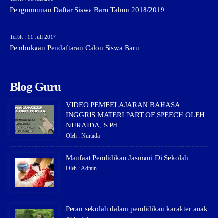
Pengumuman Daftar Siswa Baru Tahun 2018/2019
Terbit : 11 Juli 2017
Pembukaan Pendaftaran Calon Siswa Baru
Blog Guru
VIDEO PEMBELAJARAN BAHASA
INGGRIS MATERI PART OF SPEECH OLEH
NURAIDA, S.Pd
Oleh : Nuraida
Manfaat Pendidikan Jasmani Di Sekolah
Oleh : Admin
Peran sekolah dalam pendidikan karakter anak