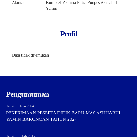
Alamat
Komplek Asrama Putra Ponpes Ashhabul
Yamin
Profil
Data tidak ditemukan
Pengumuman
Terbit : 1 Juni 2024
PENERIMAAN PESERTA DIDIK BARU MAS ASHHABUL
YAMIN BAKONGAN TAHUN 2024
Terbit : 11 Juli 2017