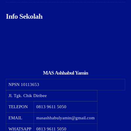
Info Sekolah
MAS Ashhabul Yamin
NPSN
10113653
Jl. Tgk. Chik Diribee
TELEPON
0813 9611 5050
EMAIL
masashhabulyamin@gmail.com
WHATSAPP
0813 9611 5050