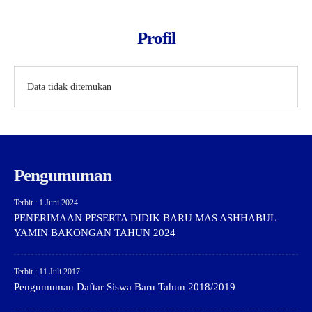
Profil
Data tidak ditemukan
Pengumuman
Terbit : 1 Juni 2024
PENERIMAAN PESERTA DIDIK BARU MAS ASHHABUL
YAMIN BAKONGAN TAHUN 2024
Terbit : 11 Juli 2017
Pengumuman Daftar Siswa Baru Tahun 2018/2019