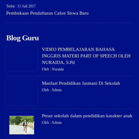
Terbit : 11 Juli 2017
Pembukaan Pendaftaran Calon Siswa Baru
Blog Guru
VIDEO PEMBELAJARAN BAHASA
INGGRIS MATERI PART OF SPEECH OLEH
NURAIDA, S.Pd
Oleh : Nuraida
Manfaat Pendidikan Jasmani Di Sekolah
Oleh : Admin
Peran sekolah dalam pendidikan karakter anak
Oleh : Admin