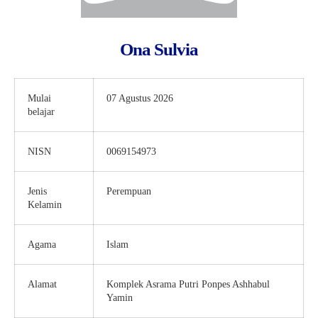
Ona Sulvia
Mulai
07 Agustus 2026
belajar
NISN
0069154973
Jenis
Perempuan
Kelamin
Agama
Islam
Alamat
Komplek Asrama Putri Ponpes Ashhabul
Yamin