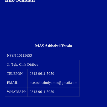
MAS Ashhabul Yamin
NPSN
10113653
Jl. Tgk. Chik Diribee
TELEPON
0813 9611 5050
EMAIL
masashhabulyamin@gmail.com
WHATSAPP
0813 9611 5050