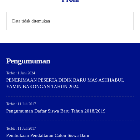
Data tidak ditemukan
Pengumuman
Terbit : 1 Juni 2024
PENERIMAAN PESERTA DIDIK BARU MAS ASHHABUL
YAMIN BAKONGAN TAHUN 2024
Terbit : 11 Juli 2017
Pengumuman Daftar Siswa Baru Tahun 2018/2019
Terbit : 11 Juli 2017
Pembukaan Pendaftaran Calon Siswa Baru