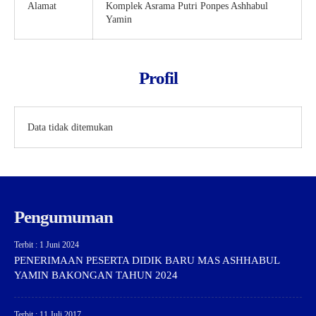
Alamat
Komplek Asrama Putri Ponpes Ashhabul
Yamin
Profil
Data tidak ditemukan
Pengumuman
Terbit : 1 Juni 2024
PENERIMAAN PESERTA DIDIK BARU MAS ASHHABUL
YAMIN BAKONGAN TAHUN 2024
Terbit : 11 Juli 2017