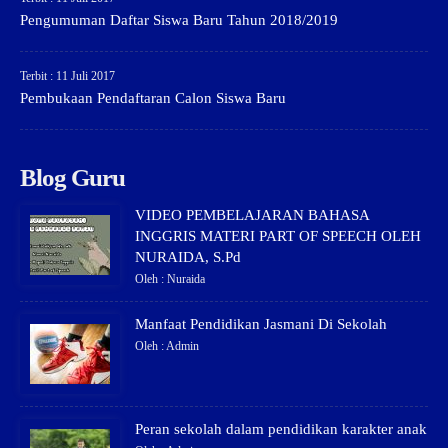
Pengumuman Daftar Siswa Baru Tahun 2018/2019
Terbit : 11 Juli 2017
Pembukaan Pendaftaran Calon Siswa Baru
Blog Guru
VIDEO PEMBELAJARAN BAHASA
INGGRIS MATERI PART OF SPEECH OLEH
NURAIDA, S.Pd
Oleh : Nuraida
Manfaat Pendidikan Jasmani Di Sekolah
Oleh : Admin
Peran sekolah dalam pendidikan karakter anak