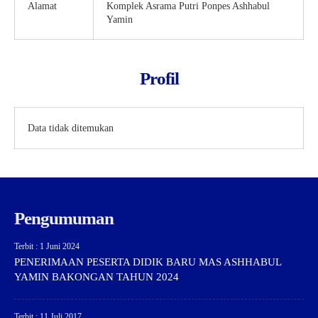
Alamat
Komplek Asrama Putri Ponpes Ashhabul
Yamin
Profil
Data tidak ditemukan
Pengumuman
Terbit : 1 Juni 2024
PENERIMAAN PESERTA DIDIK BARU MAS ASHHABUL
YAMIN BAKONGAN TAHUN 2024
Terbit : 11 Juli 2017