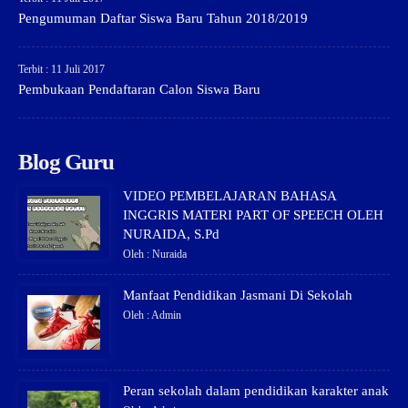
Pengumuman Daftar Siswa Baru Tahun 2018/2019
Terbit : 11 Juli 2017
Pembukaan Pendaftaran Calon Siswa Baru
Blog Guru
VIDEO PEMBELAJARAN BAHASA
INGGRIS MATERI PART OF SPEECH OLEH
NURAIDA, S.Pd
Oleh : Nuraida
Manfaat Pendidikan Jasmani Di Sekolah
Oleh : Admin
Peran sekolah dalam pendidikan karakter anak