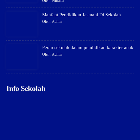
Oleh : Nuraida
Manfaat Pendidikan Jasmani Di Sekolah
Oleh : Admin
Peran sekolah dalam pendidikan karakter anak
Oleh : Admin
Info Sekolah