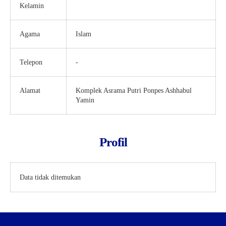
Kelamin
Agama
Islam
Telepon
-
Alamat
Komplek Asrama Putri Ponpes Ashhabul
Yamin
Profil
Data tidak ditemukan