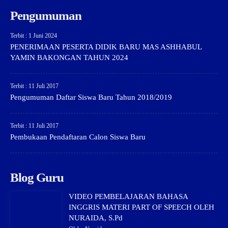
Pengumuman
Terbit : 1 Juni 2024
PENERIMAAN PESERTA DIDIK BARU MAS ASHHABUL
YAMIN BAKONGAN TAHUN 2024
Terbit : 11 Juli 2017
Pengumuman Daftar Siswa Baru Tahun 2018/2019
Terbit : 11 Juli 2017
Pembukaan Pendaftaran Calon Siswa Baru
Blog Guru
VIDEO PEMBELAJARAN BAHASA
INGGRIS MATERI PART OF SPEECH OLEH
NURAIDA, S.Pd