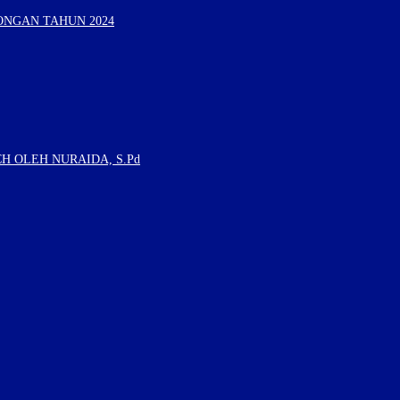
ONGAN TAHUN 2024
H OLEH NURAIDA, S.Pd