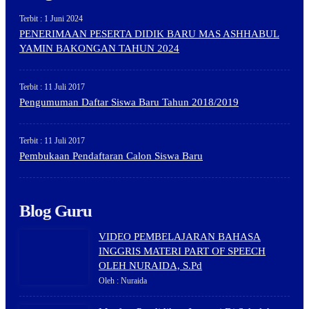
Terbit : 1 Juni 2024
PENERIMAAN PESERTA DIDIK BARU MAS ASHHABUL
YAMIN BAKONGAN TAHUN 2024
Terbit : 11 Juli 2017
Pengumuman Daftar Siswa Baru Tahun 2018/2019
Terbit : 11 Juli 2017
Pembukaan Pendaftaran Calon Siswa Baru
Blog Guru
VIDEO PEMBELAJARAN BAHASA
INGGRIS MATERI PART OF SPEECH
OLEH NURAIDA, S.Pd
Oleh : Nuraida