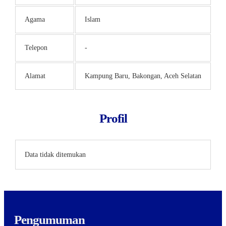
Agama
Islam
Telepon
-
Alamat
Kampung Baru, Bakongan, Aceh Selatan
Profil
Data tidak ditemukan
Pengumuman