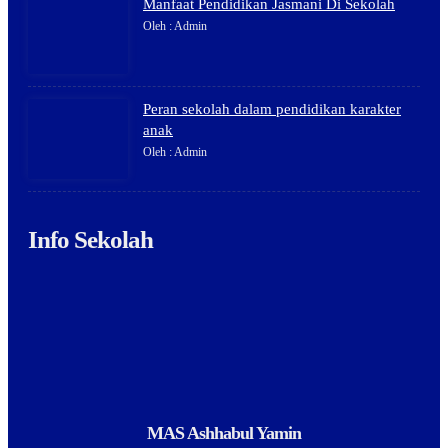
Manfaat Pendidikan Jasmani Di Sekolah
Oleh : Admin
Peran sekolah dalam pendidikan karakter
anak
Oleh : Admin
Info Sekolah
MAS Ashhabul Yamin