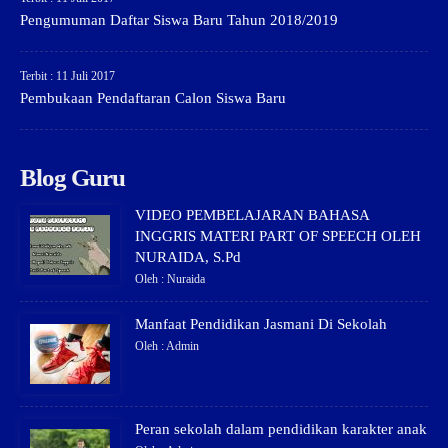
Pengumuman Daftar Siswa Baru Tahun 2018/2019
Terbit : 11 Juli 2017
Pembukaan Pendaftaran Calon Siswa Baru
Blog Guru
VIDEO PEMBELAJARAN BAHASA
INGGRIS MATERI PART OF SPEECH OLEH
NURAIDA, S.Pd
Oleh : Nuraida
Manfaat Pendidikan Jasmani Di Sekolah
Oleh : Admin
Peran sekolah dalam pendidikan karakter anak