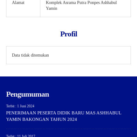
Alamat
Komplek Asrama Putra Ponpes Ashhabul
Yamin
Profil
Data tidak ditemukan
Pengumuman
Terbit : 1 Juni 2024
PENERIMAAN PESERTA DIDIK BARU MAS ASHHABUL
YAMIN BAKONGAN TAHUN 2024
Terbit : 11 Juli 2017