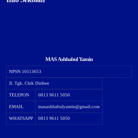
MAS Ashhabul Yamin
NPSN
10113653
Jl. Tgk. Chik Diribee
TELEPON
0813 9611 5050
EMAIL
masashhabulyamin@gmail.com
WHATSAPP
0813 9611 5050