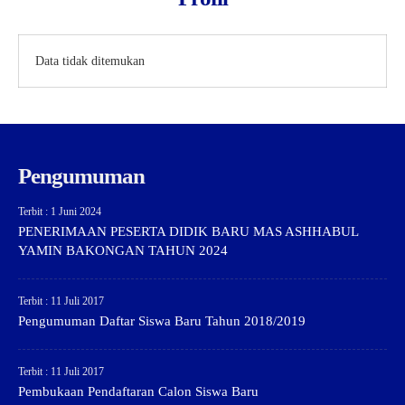
Data tidak ditemukan
Pengumuman
Terbit : 1 Juni 2024
PENERIMAAN PESERTA DIDIK BARU MAS ASHHABUL
YAMIN BAKONGAN TAHUN 2024
Terbit : 11 Juli 2017
Pengumuman Daftar Siswa Baru Tahun 2018/2019
Terbit : 11 Juli 2017
Pembukaan Pendaftaran Calon Siswa Baru