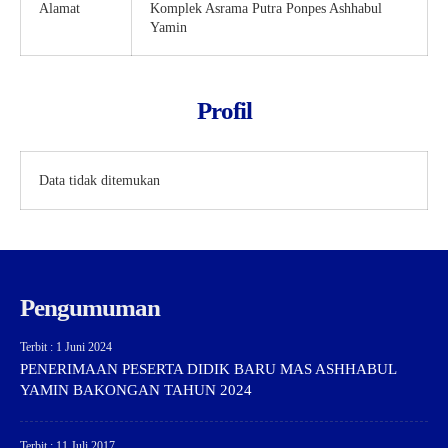
Alamat
Komplek Asrama Putra Ponpes Ashhabul
Yamin
Profil
Data tidak ditemukan
Pengumuman
Terbit : 1 Juni 2024
PENERIMAAN PESERTA DIDIK BARU MAS ASHHABUL
YAMIN BAKONGAN TAHUN 2024
Terbit : 11 Juli 2017