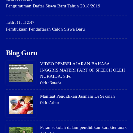
Pengumuman Daftar Siswa Baru Tahun 2018/2019
Terbit : 11 Juli 2017
Pembukaan Pendaftaran Calon Siswa Baru
Blog Guru
VIDEO PEMBELAJARAN BAHASA
INGGRIS MATERI PART OF SPEECH OLEH
NURAIDA, S.Pd
Oleh : Nuraida
Manfaat Pendidikan Jasmani Di Sekolah
Oleh : Admin
Peran sekolah dalam pendidikan karakter anak