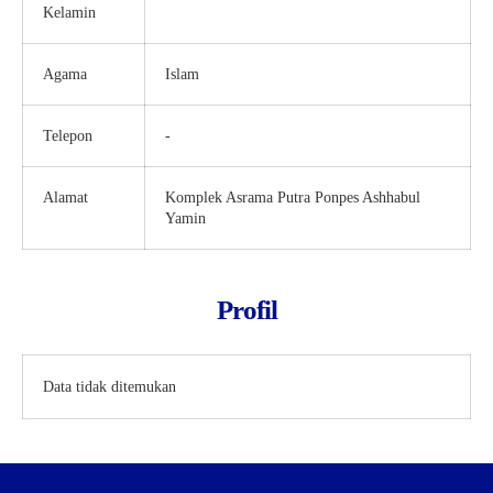
Kelamin
Agama
Islam
Telepon
-
Alamat
Komplek Asrama Putra Ponpes Ashhabul
Yamin
Profil
Data tidak ditemukan