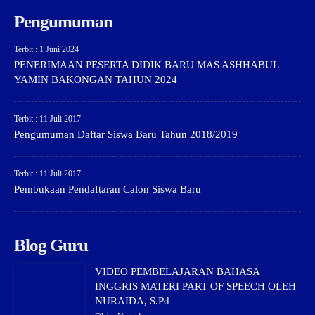
Pengumuman
Terbit : 1 Juni 2024
PENERIMAAN PESERTA DIDIK BARU MAS ASHHABUL
YAMIN BAKONGAN TAHUN 2024
Terbit : 11 Juli 2017
Pengumuman Daftar Siswa Baru Tahun 2018/2019
Terbit : 11 Juli 2017
Pembukaan Pendaftaran Calon Siswa Baru
Blog Guru
VIDEO PEMBELAJARAN BAHASA
INGGRIS MATERI PART OF SPEECH OLEH
NURAIDA, S.Pd