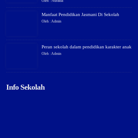
Oleh : Nuraida
Manfaat Pendidikan Jasmani Di Sekolah
Oleh : Admin
Peran sekolah dalam pendidikan karakter anak
Oleh : Admin
Info Sekolah