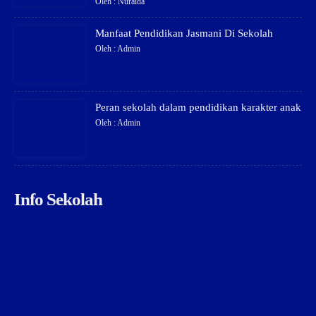
Oleh : Nuraida
Manfaat Pendidikan Jasmani Di Sekolah
Oleh : Admin
Peran sekolah dalam pendidikan karakter anak
Oleh : Admin
Info Sekolah