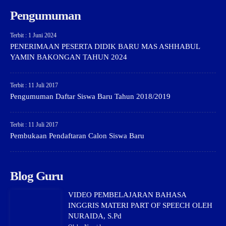
Pengumuman
Terbit : 1 Juni 2024
PENERIMAAN PESERTA DIDIK BARU MAS ASHHABUL
YAMIN BAKONGAN TAHUN 2024
Terbit : 11 Juli 2017
Pengumuman Daftar Siswa Baru Tahun 2018/2019
Terbit : 11 Juli 2017
Pembukaan Pendaftaran Calon Siswa Baru
Blog Guru
VIDEO PEMBELAJARAN BAHASA
INGGRIS MATERI PART OF SPEECH OLEH
NURAIDA, S.Pd