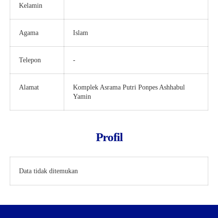
Kelamin
Agama
Islam
Telepon
-
Alamat
Komplek Asrama Putri Ponpes Ashhabul
Yamin
Profil
Data tidak ditemukan