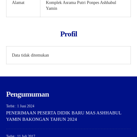
Alamat
Komplek Asrama Putri Ponpes Ashhabul
Yamin
Profil
Data tidak ditemukan
Pengumuman
Terbit : 1 Juni 2024
PENERIMAAN PESERTA DIDIK BARU MAS ASHHABUL
YAMIN BAKONGAN TAHUN 2024
Terbit : 11 Juli 2017