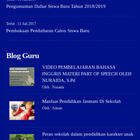
Pengumuman Daftar Siswa Baru Tahun 2018/2019
Terbit : 11 Juli 2017
Pembukaan Pendaftaran Calon Siswa Baru
Blog Guru
VIDEO PEMBELAJARAN BAHASA
INGGRIS MATERI PART OF SPEECH OLEH
NURAIDA, S.Pd
Oleh : Nuraida
Manfaat Pendidikan Jasmani Di Sekolah
Oleh : Admin
Peran sekolah dalam pendidikan karakter anak