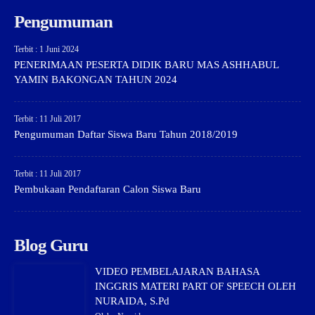
Pengumuman
Terbit : 1 Juni 2024
PENERIMAAN PESERTA DIDIK BARU MAS ASHHABUL
YAMIN BAKONGAN TAHUN 2024
Terbit : 11 Juli 2017
Pengumuman Daftar Siswa Baru Tahun 2018/2019
Terbit : 11 Juli 2017
Pembukaan Pendaftaran Calon Siswa Baru
Blog Guru
VIDEO PEMBELAJARAN BAHASA
INGGRIS MATERI PART OF SPEECH OLEH
NURAIDA, S.Pd