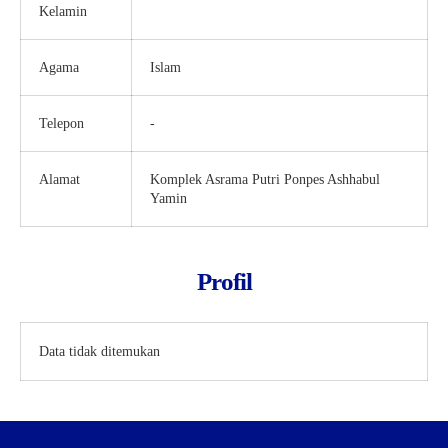
Kelamin
Agama
Islam
Telepon
-
Alamat
Komplek Asrama Putri Ponpes Ashhabul
Yamin
Profil
Data tidak ditemukan