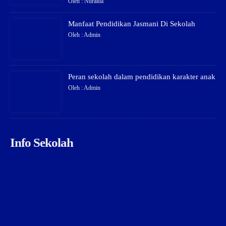
Oleh : Nuraida
Manfaat Pendidikan Jasmani Di Sekolah
Oleh : Admin
Peran sekolah dalam pendidikan karakter anak
Oleh : Admin
Info Sekolah