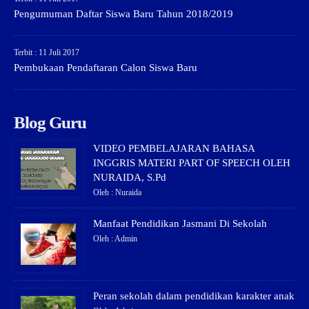
Pengumuman Daftar Siswa Baru Tahun 2018/2019
Terbit : 11 Juli 2017
Pembukaan Pendaftaran Calon Siswa Baru
Blog Guru
VIDEO PEMBELAJARAN BAHASA
INGGRIS MATERI PART OF SPEECH OLEH
NURAIDA, S.Pd
Oleh : Nuraida
Manfaat Pendidikan Jasmani Di Sekolah
Oleh : Admin
Peran sekolah dalam pendidikan karakter anak