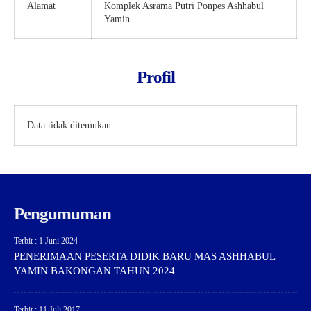
Alamat
Komplek Asrama Putri Ponpes Ashhabul
Yamin
Profil
Data tidak ditemukan
Pengumuman
Terbit : 1 Juni 2024
PENERIMAAN PESERTA DIDIK BARU MAS ASHHABUL
YAMIN BAKONGAN TAHUN 2024
Terbit : 11 Juli 2017