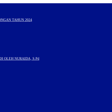
ONGAN TAHUN 2024
H OLEH NURAIDA, S.Pd