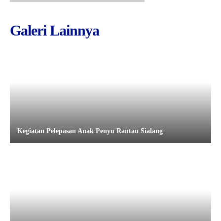
Galeri Lainnya
Kegiatan Pelepasan Anak Penyu Rantau Sialang