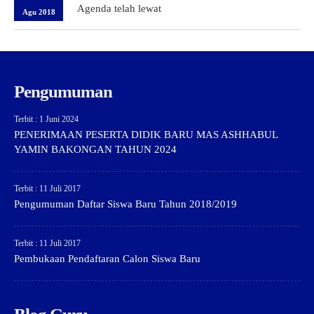
Agenda telah lewat
Agu 2018
Pengumuman
Terbit : 1 Juni 2024
PENERIMAAN PESERTA DIDIK BARU MAS ASHHABUL
YAMIN BAKONGAN TAHUN 2024
Terbit : 11 Juli 2017
Pengumuman Daftar Siswa Baru Tahun 2018/2019
Terbit : 11 Juli 2017
Pembukaan Pendaftaran Calon Siswa Baru