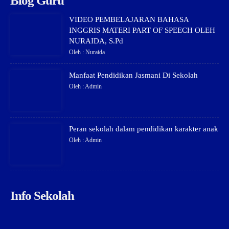
Blog Guru
VIDEO PEMBELAJARAN BAHASA
INGGRIS MATERI PART OF SPEECH OLEH
NURAIDA, S.Pd
Oleh : Nuraida
Manfaat Pendidikan Jasmani Di Sekolah
Oleh : Admin
Peran sekolah dalam pendidikan karakter anak
Oleh : Admin
Info Sekolah