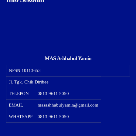
MAS Ashhabul Yamin
NPSN
10113653
Jl. Tgk. Chik Diribee
TELEPON
0813 9611 5050
EMAIL
masashhabulyamin@gmail.com
WHATSAPP
0813 9611 5050