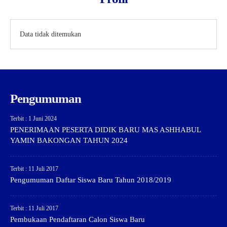
Data tidak ditemukan
Pengumuman
Terbit : 1 Juni 2024
PENERIMAAN PESERTA DIDIK BARU MAS ASHHABUL
YAMIN BAKONGAN TAHUN 2024
Terbit : 11 Juli 2017
Pengumuman Daftar Siswa Baru Tahun 2018/2019
Terbit : 11 Juli 2017
Pembukaan Pendaftaran Calon Siswa Baru