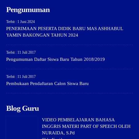
Pengumuman
Terbit : 1 Juni 2024
PENERIMAAN PESERTA DIDIK BARU MAS ASHHABUL
YAMIN BAKONGAN TAHUN 2024
Terbit : 11 Juli 2017
Pengumuman Daftar Siswa Baru Tahun 2018/2019
Terbit : 11 Juli 2017
Pembukaan Pendaftaran Calon Siswa Baru
Blog Guru
VIDEO PEMBELAJARAN BAHASA
INGGRIS MATERI PART OF SPEECH OLEH
NURAIDA, S.Pd