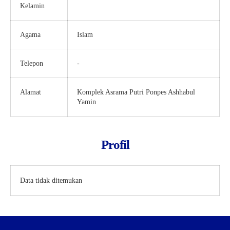
Kelamin
Agama
Islam
Telepon
-
Alamat
Komplek Asrama Putri Ponpes Ashhabul
Yamin
Profil
Data tidak ditemukan