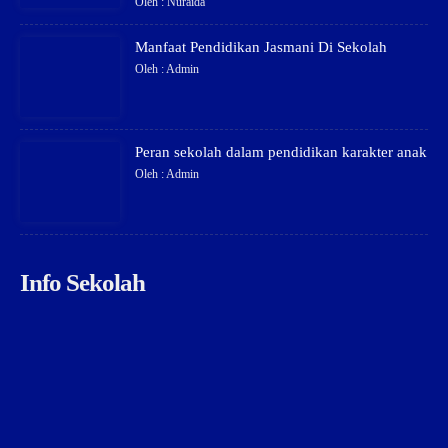
Oleh : Nuraida
Manfaat Pendidikan Jasmani Di Sekolah
Oleh : Admin
Peran sekolah dalam pendidikan karakter anak
Oleh : Admin
Info Sekolah