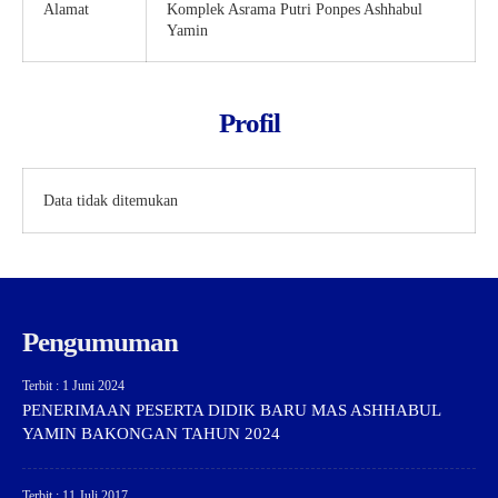
Alamat
Komplek Asrama Putri Ponpes Ashhabul
Yamin
Profil
Data tidak ditemukan
Pengumuman
Terbit : 1 Juni 2024
PENERIMAAN PESERTA DIDIK BARU MAS ASHHABUL
YAMIN BAKONGAN TAHUN 2024
Terbit : 11 Juli 2017