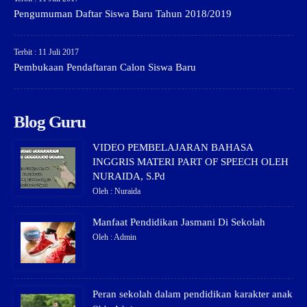
Pengumuman Daftar Siswa Baru Tahun 2018/2019
Terbit : 11 Juli 2017
Pembukaan Pendaftaran Calon Siswa Baru
Blog Guru
VIDEO PEMBELAJARAN BAHASA
INGGRIS MATERI PART OF SPEECH OLEH
NURAIDA, S.Pd
Oleh : Nuraida
Manfaat Pendidikan Jasmani Di Sekolah
Oleh : Admin
Peran sekolah dalam pendidikan karakter anak